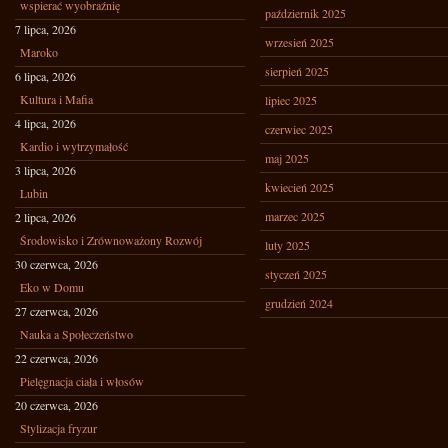
wspierać wyobraźnię
październik 2025
7 lipca, 2026
wrzesień 2025
Maroko
sierpień 2025
6 lipca, 2026
Kultura i Mafia
lipiec 2025
4 lipca, 2026
czerwiec 2025
Kardio i wytrzymałość
maj 2025
3 lipca, 2026
kwiecień 2025
Lubin
marzec 2025
2 lipca, 2026
Środowisko i Zrównoważony Rozwój
luty 2025
30 czerwca, 2026
styczeń 2025
Eko w Domu
grudzień 2024
27 czerwca, 2026
Nauka a Społeczeństwo
22 czerwca, 2026
Pielęgnacja ciała i włosów
20 czerwca, 2026
Stylizacja fryzur