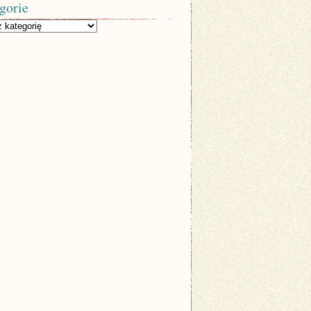
gorie