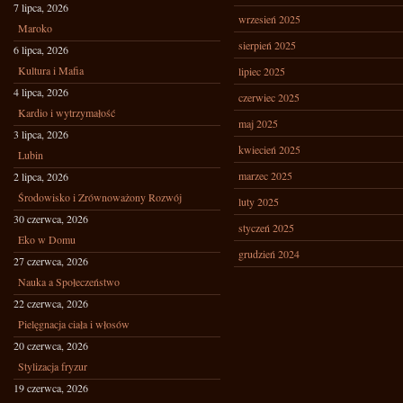
7 lipca, 2026
wrzesień 2025
Maroko
sierpień 2025
6 lipca, 2026
Kultura i Mafia
lipiec 2025
4 lipca, 2026
czerwiec 2025
Kardio i wytrzymałość
maj 2025
3 lipca, 2026
kwiecień 2025
Lubin
marzec 2025
2 lipca, 2026
Środowisko i Zrównoważony Rozwój
luty 2025
30 czerwca, 2026
styczeń 2025
Eko w Domu
grudzień 2024
27 czerwca, 2026
Nauka a Społeczeństwo
22 czerwca, 2026
Pielęgnacja ciała i włosów
20 czerwca, 2026
Stylizacja fryzur
19 czerwca, 2026