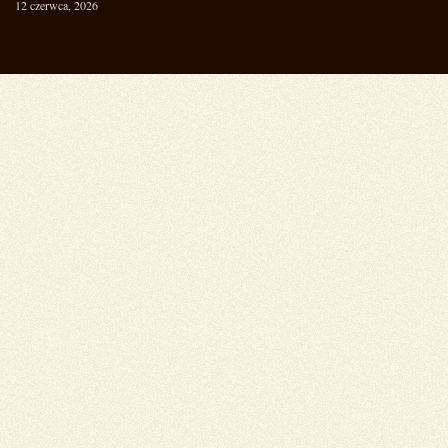
12 czerwca, 2026