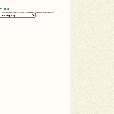
gorie