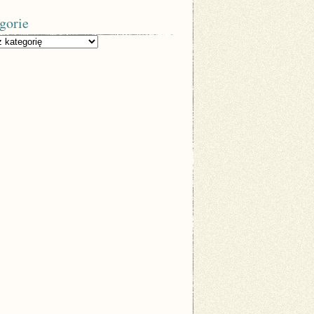
gorie