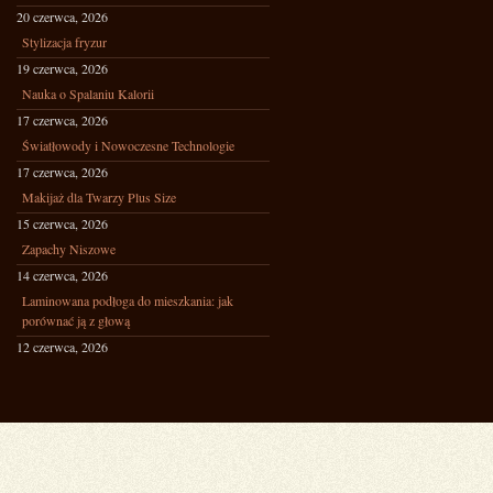
20 czerwca, 2026
Stylizacja fryzur
19 czerwca, 2026
Nauka o Spalaniu Kalorii
17 czerwca, 2026
Światłowody i Nowoczesne Technologie
17 czerwca, 2026
Makijaż dla Twarzy Plus Size
15 czerwca, 2026
Zapachy Niszowe
14 czerwca, 2026
Laminowana podłoga do mieszkania: jak
porównać ją z głową
12 czerwca, 2026