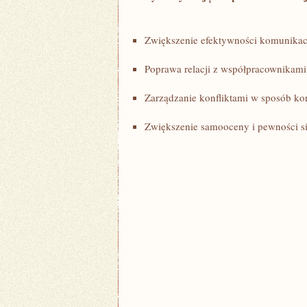
Zwiększenie efektywności komunikac
Poprawa relacji z współpracownikami
Zarządzanie konfliktami w sposób k
Zwiększenie samooceny i pewności si