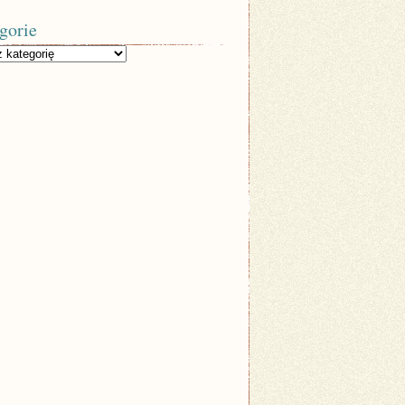
gorie