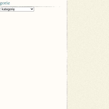
gorie