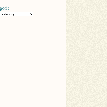
gorie