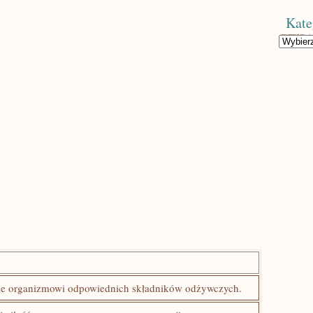
Kate
Kategorie
e organizmowi odpowiednich składników odżywczych.