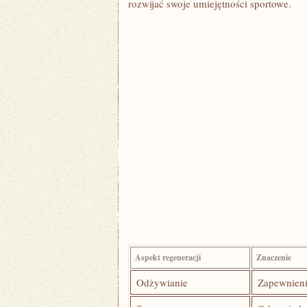
rozwijać swoje umiejętności sportowe.
Aspekt regeneracji
Znaczenie
Odżywianie
Zapewnieni