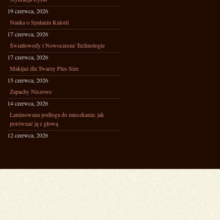
19 czerwca, 2026
Nauka o Spalaniu Kalorii
17 czerwca, 2026
Światłowody i Nowoczesne Technologie
17 czerwca, 2026
Makijaż dla Twarzy Plus Size
15 czerwca, 2026
Zapachy Niszowe
14 czerwca, 2026
Laminowana podłoga do mieszkania: jak
porównać ją z głową
12 czerwca, 2026