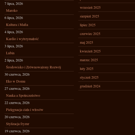
7 lipca, 2026
wrzesień 2025
Maroko
sierpień 2025
6 lipca, 2026
Kultura i Mafia
lipiec 2025
4 lipca, 2026
czerwiec 2025
Kardio i wytrzymałość
maj 2025
3 lipca, 2026
kwiecień 2025
Lubin
marzec 2025
2 lipca, 2026
Środowisko i Zrównoważony Rozwój
luty 2025
30 czerwca, 2026
styczeń 2025
Eko w Domu
grudzień 2024
27 czerwca, 2026
Nauka a Społeczeństwo
22 czerwca, 2026
Pielęgnacja ciała i włosów
20 czerwca, 2026
Stylizacja fryzur
19 czerwca, 2026