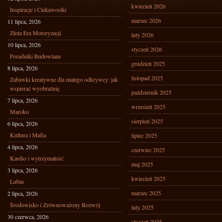
kwiecień 2026
Inspiracje i Ciekawostki
marzec 2026
11 lipca, 2026
Złota Era Motoryzacji
luty 2026
10 lipca, 2026
styczeń 2026
Poradniki Budowlane
grudzień 2025
8 lipca, 2026
listopad 2025
Zabawki kreatywne dla małego odkrywcy: jak
wspierać wyobraźnię
październik 2025
7 lipca, 2026
wrzesień 2025
Maroko
sierpień 2025
6 lipca, 2026
Kultura i Mafia
lipiec 2025
4 lipca, 2026
czerwiec 2025
Kardio i wytrzymałość
maj 2025
3 lipca, 2026
kwiecień 2025
Lubin
marzec 2025
2 lipca, 2026
Środowisko i Zrównoważony Rozwój
luty 2025
30 czerwca, 2026
styczeń 2025