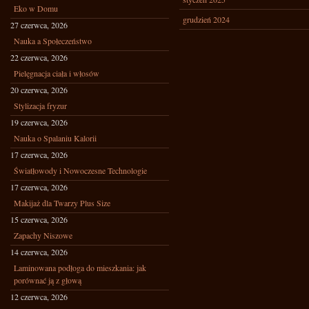
Eko w Domu
grudzień 2024
27 czerwca, 2026
Nauka a Społeczeństwo
22 czerwca, 2026
Pielęgnacja ciała i włosów
20 czerwca, 2026
Stylizacja fryzur
19 czerwca, 2026
Nauka o Spalaniu Kalorii
17 czerwca, 2026
Światłowody i Nowoczesne Technologie
17 czerwca, 2026
Makijaż dla Twarzy Plus Size
15 czerwca, 2026
Zapachy Niszowe
14 czerwca, 2026
Laminowana podłoga do mieszkania: jak
porównać ją z głową
12 czerwca, 2026