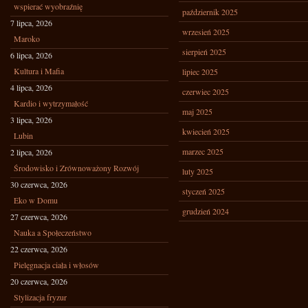
wspierać wyobraźnię
październik 2025
7 lipca, 2026
wrzesień 2025
Maroko
sierpień 2025
6 lipca, 2026
Kultura i Mafia
lipiec 2025
4 lipca, 2026
czerwiec 2025
Kardio i wytrzymałość
maj 2025
3 lipca, 2026
kwiecień 2025
Lubin
marzec 2025
2 lipca, 2026
Środowisko i Zrównoważony Rozwój
luty 2025
30 czerwca, 2026
styczeń 2025
Eko w Domu
grudzień 2024
27 czerwca, 2026
Nauka a Społeczeństwo
22 czerwca, 2026
Pielęgnacja ciała i włosów
20 czerwca, 2026
Stylizacja fryzur