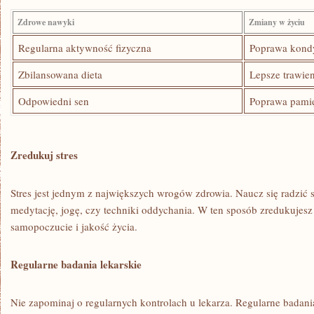
Zdrowe nawyki
Zmiany w życiu
Regularna aktywność fizyczna
Poprawa kondy
Zbilansowana dieta
Lepsze trawie
Odpowiedni sen
Poprawa pami
Zredukuj ⁣stres
Stres jest jednym z największych wrogów zdrowia. Naucz się radzić 
medytację, jogę, czy ⁣techniki oddychania. W ten sposób zredukujesz⁢
samopoczucie i jakość‌ życia.
Regularne badania lekarskie
Nie zapominaj o regularnych kontrolach u lekarza. Regularne badan