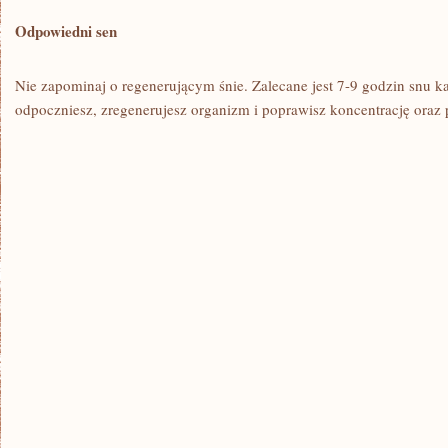
Odpowiedni sen
Nie zapominaj ⁤o regenerującym śnie. Zalecane jest ‌7-9 godzin snu ⁣
odpoczniesz, ⁢zregenerujesz organizm i poprawisz koncentrację oraz