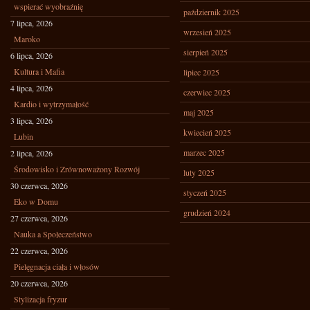
wspierać wyobraźnię
październik 2025
7 lipca, 2026
wrzesień 2025
Maroko
sierpień 2025
6 lipca, 2026
Kultura i Mafia
lipiec 2025
4 lipca, 2026
czerwiec 2025
Kardio i wytrzymałość
maj 2025
3 lipca, 2026
kwiecień 2025
Lubin
marzec 2025
2 lipca, 2026
Środowisko i Zrównoważony Rozwój
luty 2025
30 czerwca, 2026
styczeń 2025
Eko w Domu
grudzień 2024
27 czerwca, 2026
Nauka a Społeczeństwo
22 czerwca, 2026
Pielęgnacja ciała i włosów
20 czerwca, 2026
Stylizacja fryzur