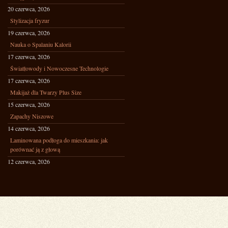
20 czerwca, 2026
Stylizacja fryzur
19 czerwca, 2026
Nauka o Spalaniu Kalorii
17 czerwca, 2026
Światłowody i Nowoczesne Technologie
17 czerwca, 2026
Makijaż dla Twarzy Plus Size
15 czerwca, 2026
Zapachy Niszowe
14 czerwca, 2026
Laminowana podłoga do mieszkania: jak
porównać ją z głową
12 czerwca, 2026