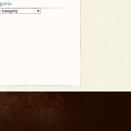
gorie