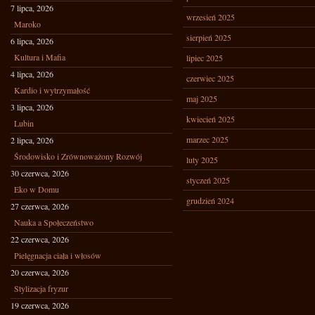
7 lipca, 2026
wrzesień 2025
Maroko
sierpień 2025
6 lipca, 2026
Kultura i Mafia
lipiec 2025
4 lipca, 2026
czerwiec 2025
Kardio i wytrzymałość
maj 2025
3 lipca, 2026
kwiecień 2025
Lubin
marzec 2025
2 lipca, 2026
Środowisko i Zrównoważony Rozwój
luty 2025
30 czerwca, 2026
styczeń 2025
Eko w Domu
grudzień 2024
27 czerwca, 2026
Nauka a Społeczeństwo
22 czerwca, 2026
Pielęgnacja ciała i włosów
20 czerwca, 2026
Stylizacja fryzur
19 czerwca, 2026