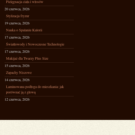
Pielęgnacja ciała i włosów
20 czerwca, 2026
Stylizacja fryzur
19 czerwca, 2026
Nauka o Spalaniu Kalorii
17 czerwca, 2026
Światłowody i Nowoczesne Technologie
17 czerwca, 2026
Makijaż dla Twarzy Plus Size
15 czerwca, 2026
Zapachy Niszowe
14 czerwca, 2026
Laminowana podłoga do mieszkania: jak
porównać ją z głową
12 czerwca, 2026