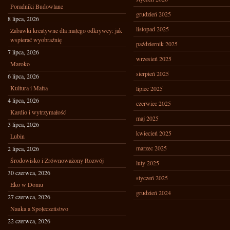
Poradniki Budowlane
grudzień 2025
8 lipca, 2026
listopad 2025
Zabawki kreatywne dla małego odkrywcy: jak
wspierać wyobraźnię
październik 2025
7 lipca, 2026
wrzesień 2025
Maroko
sierpień 2025
6 lipca, 2026
Kultura i Mafia
lipiec 2025
4 lipca, 2026
czerwiec 2025
Kardio i wytrzymałość
maj 2025
3 lipca, 2026
kwiecień 2025
Lubin
marzec 2025
2 lipca, 2026
Środowisko i Zrównoważony Rozwój
luty 2025
30 czerwca, 2026
styczeń 2025
Eko w Domu
grudzień 2024
27 czerwca, 2026
Nauka a Społeczeństwo
22 czerwca, 2026