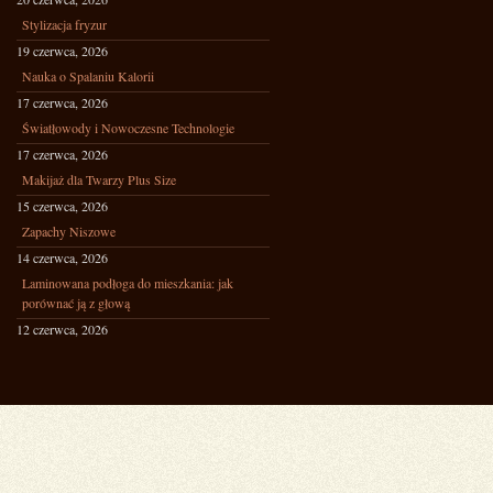
Stylizacja fryzur
19 czerwca, 2026
Nauka o Spalaniu Kalorii
17 czerwca, 2026
Światłowody i Nowoczesne Technologie
17 czerwca, 2026
Makijaż dla Twarzy Plus Size
15 czerwca, 2026
Zapachy Niszowe
14 czerwca, 2026
Laminowana podłoga do mieszkania: jak
porównać ją z głową
12 czerwca, 2026