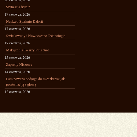
Stylizacja fryzur
19 czerwca, 2026
Nauka o Spalaniu Kalorii
17 czerwca, 2026
Światłowody i Nowoczesne Technologie
17 czerwca, 2026
Makijaż dla Twarzy Plus Size
15 czerwca, 2026
Zapachy Niszowe
14 czerwca, 2026
Laminowana podłoga do mieszkania: jak
porównać ją z głową
12 czerwca, 2026