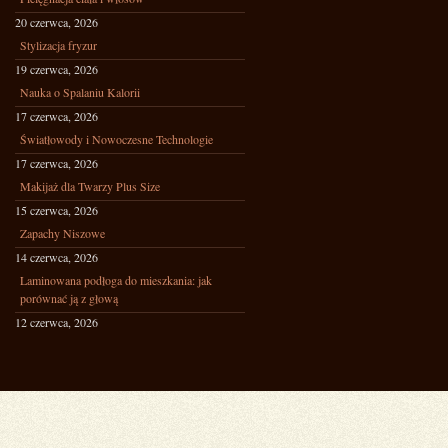
20 czerwca, 2026
Stylizacja fryzur
19 czerwca, 2026
Nauka o Spalaniu Kalorii
17 czerwca, 2026
Światłowody i Nowoczesne Technologie
17 czerwca, 2026
Makijaż dla Twarzy Plus Size
15 czerwca, 2026
Zapachy Niszowe
14 czerwca, 2026
Laminowana podłoga do mieszkania: jak
porównać ją z głową
12 czerwca, 2026