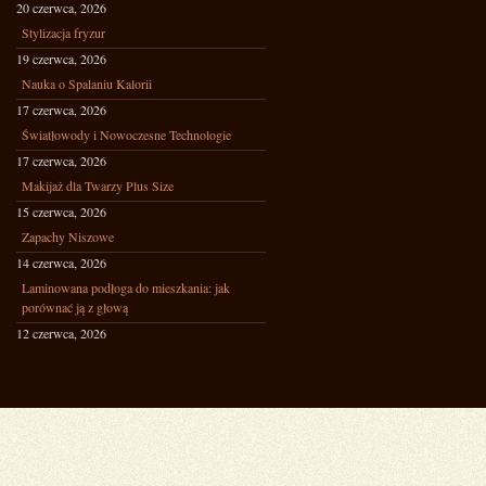
20 czerwca, 2026
Stylizacja fryzur
19 czerwca, 2026
Nauka o Spalaniu Kalorii
17 czerwca, 2026
Światłowody i Nowoczesne Technologie
17 czerwca, 2026
Makijaż dla Twarzy Plus Size
15 czerwca, 2026
Zapachy Niszowe
14 czerwca, 2026
Laminowana podłoga do mieszkania: jak
porównać ją z głową
12 czerwca, 2026