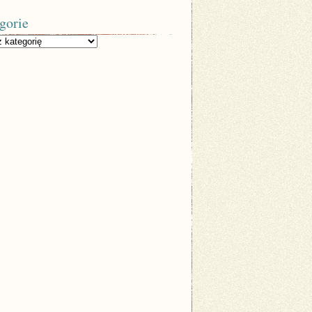
gorie