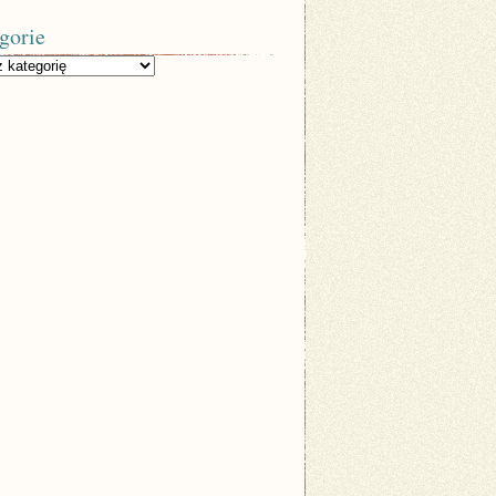
gorie