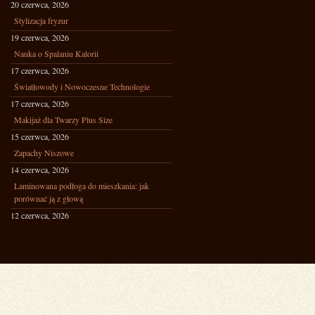
20 czerwca, 2026
Stylizacja fryzur
19 czerwca, 2026
Nauka o Spalaniu Kalorii
17 czerwca, 2026
Światłowody i Nowoczesne Technologie
17 czerwca, 2026
Makijaż dla Twarzy Plus Size
15 czerwca, 2026
Zapachy Niszowe
14 czerwca, 2026
Laminowana podłoga do mieszkania: jak
porównać ją z głową
12 czerwca, 2026