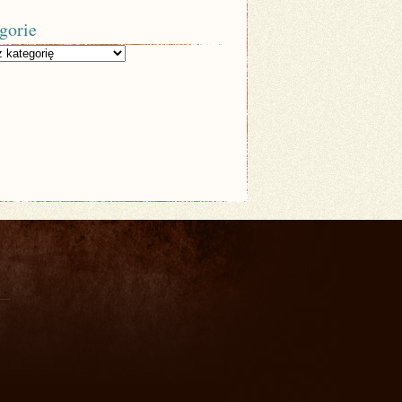
gorie