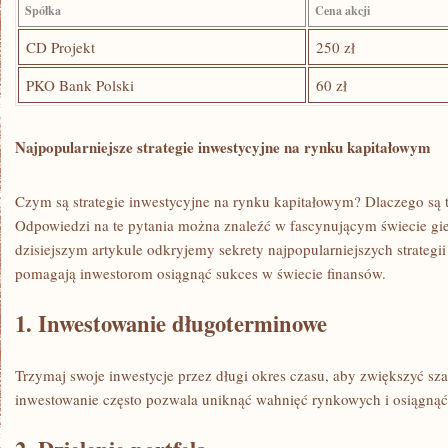
Spółka
Cena akcji
CD Projekt
250 zł
PKO ‌Bank Polski
60 zł
Najpopularniejsze strategie ⁤inwestycyjne na rynku kapitałowym
Czym są strategie inwestycyjne na rynku kapitałowym? ⁤Dlaczego są
Odpowiedzi​ na te pytania można znaleźć w fascynującym świecie⁣ gi
dzisiejszym artykule odkryjemy sekrety najpopularniejszych strategii
pomagają inwestorom⁤ osiągnąć sukces w świecie finansów.
1. Inwestowanie długoterminowe
Trzymaj swoje inwestycje przez długi okres czasu, ​aby zwiększyć s
inwestowanie często pozwala uniknąć wahnięć rynkowych i osiągnąć 