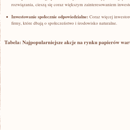
rozwiązania, cieszą⁢ się coraz większym zainteresowaniem inwest
Inwestowanie społecznie odpowiedzialne:
Coraz więcej inwestor
firmy, które dbają o społeczeństwo i środowisko naturalne.
Tabela: Najpopularniejsze akcje na⁢ rynku⁤ papierów war