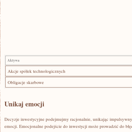
Aktywa
Akcje spółek technologicznych
Obligacje skarbowe
Unikaj‍ emocji
Decyzje inwestycyjne podejmujmy racjonalnie, unikając impulsywn
emocji. Emocjonalne podejście do inwestycji może prowadzić do⁣ błę