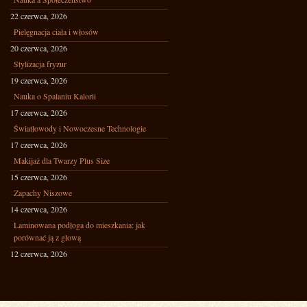
22 czerwca, 2026
Pielęgnacja ciała i włosów
20 czerwca, 2026
Stylizacja fryzur
19 czerwca, 2026
Nauka o Spalaniu Kalorii
17 czerwca, 2026
Światłowody i Nowoczesne Technologie
17 czerwca, 2026
Makijaż dla Twarzy Plus Size
15 czerwca, 2026
Zapachy Niszowe
14 czerwca, 2026
Laminowana podłoga do mieszkania: jak
porównać ją z głową
12 czerwca, 2026