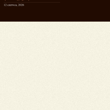
12 czerwca, 2026