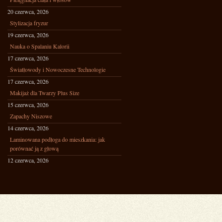
20 czerwca, 2026
Stylizacja fryzur
19 czerwca, 2026
Nauka o Spalaniu Kalorii
17 czerwca, 2026
Światłowody i Nowoczesne Technologie
17 czerwca, 2026
Makijaż dla Twarzy Plus Size
15 czerwca, 2026
Zapachy Niszowe
14 czerwca, 2026
Laminowana podłoga do mieszkania: jak
porównać ją z głową
12 czerwca, 2026