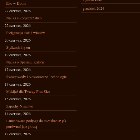
Eko w Domu
grudzień 2024
27 czerwca, 2026
Nauka a Społeczeństwo
22 czerwca, 2026
Pielęgnacja ciała i włosów
20 czerwca, 2026
Stylizacja fryzur
19 czerwca, 2026
Nauka o Spalaniu Kalorii
17 czerwca, 2026
Światłowody i Nowoczesne Technologie
17 czerwca, 2026
Makijaż dla Twarzy Plus Size
15 czerwca, 2026
Zapachy Niszowe
14 czerwca, 2026
Laminowana podłoga do mieszkania: jak
porównać ją z głową
12 czerwca, 2026