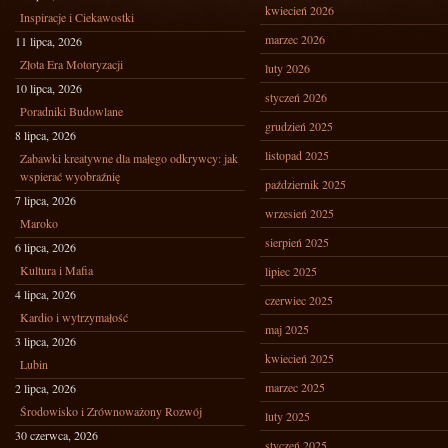
kwiecień 2026
Inspiracje i Ciekawostki
marzec 2026
11 lipca, 2026
Złota Era Motoryzacji
luty 2026
10 lipca, 2026
styczeń 2026
Poradniki Budowlane
grudzień 2025
8 lipca, 2026
listopad 2025
Zabawki kreatywne dla małego odkrywcy: jak
wspierać wyobraźnię
październik 2025
7 lipca, 2026
wrzesień 2025
Maroko
sierpień 2025
6 lipca, 2026
Kultura i Mafia
lipiec 2025
4 lipca, 2026
czerwiec 2025
Kardio i wytrzymałość
maj 2025
3 lipca, 2026
kwiecień 2025
Lubin
marzec 2025
2 lipca, 2026
Środowisko i Zrównoważony Rozwój
luty 2025
30 czerwca, 2026
styczeń 2025