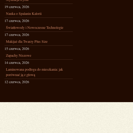
19 czerwca, 2026
Nauka o Spalaniu Kalorii
17 czerwca, 2026
Światłowody i Nowoczesne Technologie
17 czerwca, 2026
Makijaż dla Twarzy Plus Size
15 czerwca, 2026
Zapachy Niszowe
14 czerwca, 2026
Laminowana podłoga do mieszkania: jak
porównać ją z głową
12 czerwca, 2026