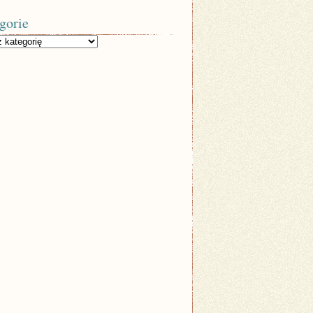
gorie