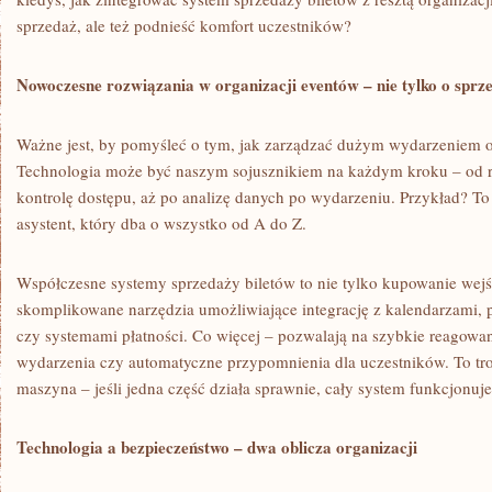
sprzedaż, ale też podnieść komfort uczestników?
Nowoczesne rozwiązania w organizacji eventów – nie tylko o sprz
Ważne jest, by pomyśleć o tym, jak zarządzać dużym wydarzeniem 
Technologia może być naszym sojusznikiem na każdym kroku – od rej
kontrolę dostępu, aż po analizę danych po wydarzeniu. Przykład? To
asystent, który dba o wszystko od A do Z.
Współczesne systemy sprzedaży biletów to nie tylko kupowanie wejś
skomplikowane narzędzia umożliwiające integrację z kalendarzami,
czy systemami płatności. Co więcej – pozwalają na szybkie reagowa
wydarzenia czy automatyczne przypomnienia dla uczestników. To tr
maszyna – jeśli jedna część działa sprawnie, cały system funkcjonuje
Technologia a bezpieczeństwo – dwa oblicza organizacji