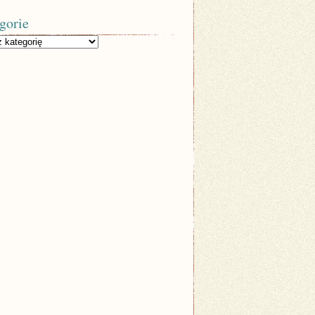
gorie