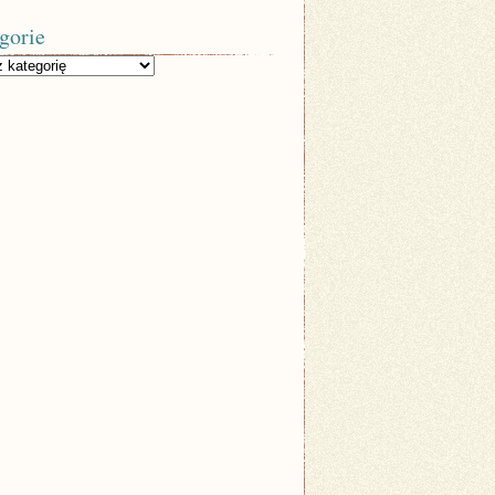
gorie