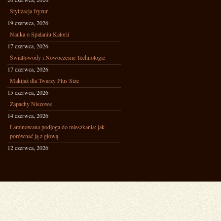
Stylizacja fryzur
19 czerwca, 2026
Nauka o Spalaniu Kalorii
17 czerwca, 2026
Światłowody i Nowoczesne Technologie
17 czerwca, 2026
Makijaż dla Twarzy Plus Size
15 czerwca, 2026
Zapachy Niszowe
14 czerwca, 2026
Laminowana podłoga do mieszkania: jak
porównać ją z głową
12 czerwca, 2026