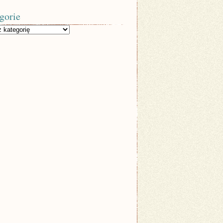
gorie