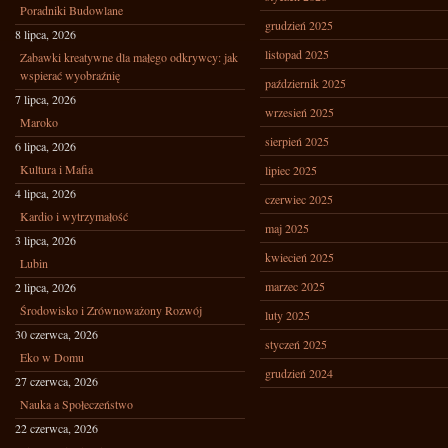
Poradniki Budowlane
grudzień 2025
8 lipca, 2026
listopad 2025
Zabawki kreatywne dla małego odkrywcy: jak
wspierać wyobraźnię
październik 2025
7 lipca, 2026
wrzesień 2025
Maroko
sierpień 2025
6 lipca, 2026
Kultura i Mafia
lipiec 2025
4 lipca, 2026
czerwiec 2025
Kardio i wytrzymałość
maj 2025
3 lipca, 2026
kwiecień 2025
Lubin
marzec 2025
2 lipca, 2026
Środowisko i Zrównoważony Rozwój
luty 2025
30 czerwca, 2026
styczeń 2025
Eko w Domu
grudzień 2024
27 czerwca, 2026
Nauka a Społeczeństwo
22 czerwca, 2026