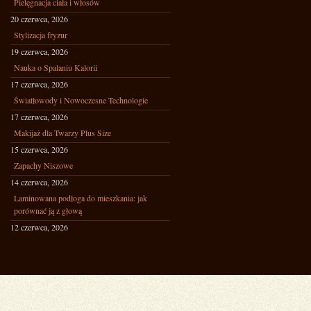
Pielęgnacja ciała i włosów
20 czerwca, 2026
Stylizacja fryzur
19 czerwca, 2026
Nauka o Spalaniu Kalorii
17 czerwca, 2026
Światłowody i Nowoczesne Technologie
17 czerwca, 2026
Makijaż dla Twarzy Plus Size
15 czerwca, 2026
Zapachy Niszowe
14 czerwca, 2026
Laminowana podłoga do mieszkania: jak
porównać ją z głową
12 czerwca, 2026