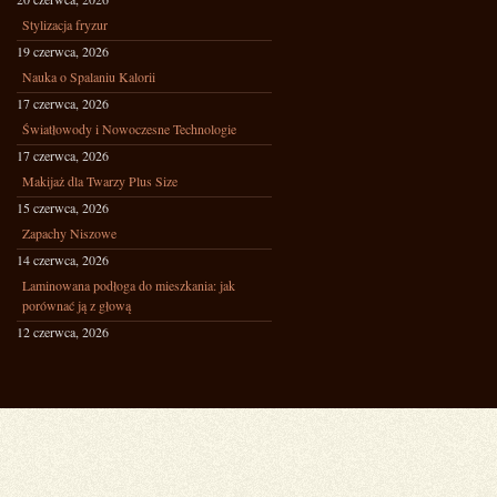
Stylizacja fryzur
19 czerwca, 2026
Nauka o Spalaniu Kalorii
17 czerwca, 2026
Światłowody i Nowoczesne Technologie
17 czerwca, 2026
Makijaż dla Twarzy Plus Size
15 czerwca, 2026
Zapachy Niszowe
14 czerwca, 2026
Laminowana podłoga do mieszkania: jak
porównać ją z głową
12 czerwca, 2026