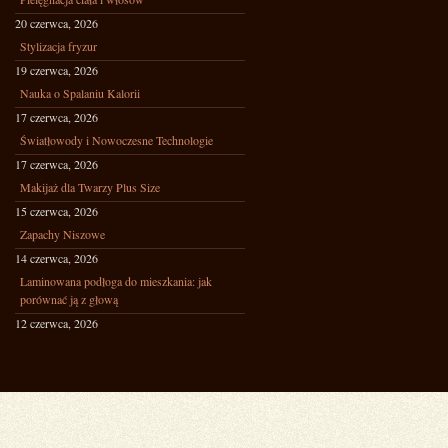
20 czerwca, 2026
Stylizacja fryzur
19 czerwca, 2026
Nauka o Spalaniu Kalorii
17 czerwca, 2026
Światłowody i Nowoczesne Technologie
17 czerwca, 2026
Makijaż dla Twarzy Plus Size
15 czerwca, 2026
Zapachy Niszowe
14 czerwca, 2026
Laminowana podłoga do mieszkania: jak
porównać ją z głową
12 czerwca, 2026