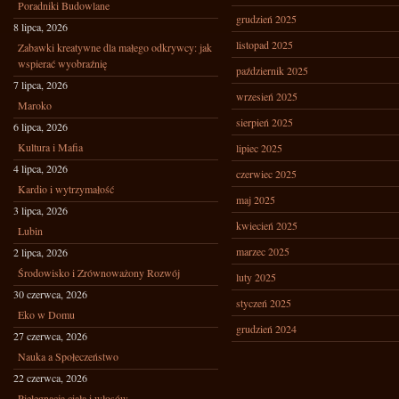
Poradniki Budowlane
grudzień 2025
8 lipca, 2026
listopad 2025
Zabawki kreatywne dla małego odkrywcy: jak
wspierać wyobraźnię
październik 2025
7 lipca, 2026
wrzesień 2025
Maroko
sierpień 2025
6 lipca, 2026
Kultura i Mafia
lipiec 2025
4 lipca, 2026
czerwiec 2025
Kardio i wytrzymałość
maj 2025
3 lipca, 2026
kwiecień 2025
Lubin
marzec 2025
2 lipca, 2026
Środowisko i Zrównoważony Rozwój
luty 2025
30 czerwca, 2026
styczeń 2025
Eko w Domu
grudzień 2024
27 czerwca, 2026
Nauka a Społeczeństwo
22 czerwca, 2026
Pielęgnacja ciała i włosów