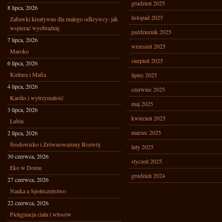
grudzień 2025
8 lipca, 2026
listopad 2025
Zabawki kreatywne dla małego odkrywcy: jak
wspierać wyobraźnię
październik 2025
7 lipca, 2026
wrzesień 2025
Maroko
sierpień 2025
6 lipca, 2026
Kultura i Mafia
lipiec 2025
4 lipca, 2026
czerwiec 2025
Kardio i wytrzymałość
maj 2025
3 lipca, 2026
kwiecień 2025
Lubin
marzec 2025
2 lipca, 2026
Środowisko i Zrównoważony Rozwój
luty 2025
30 czerwca, 2026
styczeń 2025
Eko w Domu
grudzień 2024
27 czerwca, 2026
Nauka a Społeczeństwo
22 czerwca, 2026
Pielęgnacja ciała i włosów