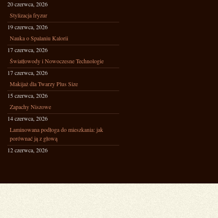
20 czerwca, 2026
Stylizacja fryzur
19 czerwca, 2026
Nauka o Spalaniu Kalorii
17 czerwca, 2026
Światłowody i Nowoczesne Technologie
17 czerwca, 2026
Makijaż dla Twarzy Plus Size
15 czerwca, 2026
Zapachy Niszowe
14 czerwca, 2026
Laminowana podłoga do mieszkania: jak
porównać ją z głową
12 czerwca, 2026