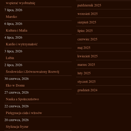
wspierać wyobraźnię
październik 2025
7 lipca, 2026
wrzesień 2025
Maroko
sierpień 2025
6 lipca, 2026
Kultura i Mafia
lipiec 2025
4 lipca, 2026
czerwiec 2025
Kardio i wytrzymałość
maj 2025
3 lipca, 2026
kwiecień 2025
Lubin
marzec 2025
2 lipca, 2026
Środowisko i Zrównoważony Rozwój
luty 2025
30 czerwca, 2026
styczeń 2025
Eko w Domu
grudzień 2024
27 czerwca, 2026
Nauka a Społeczeństwo
22 czerwca, 2026
Pielęgnacja ciała i włosów
20 czerwca, 2026
Stylizacja fryzur