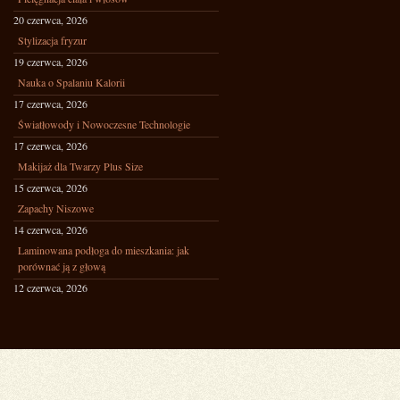
20 czerwca, 2026
Stylizacja fryzur
19 czerwca, 2026
Nauka o Spalaniu Kalorii
17 czerwca, 2026
Światłowody i Nowoczesne Technologie
17 czerwca, 2026
Makijaż dla Twarzy Plus Size
15 czerwca, 2026
Zapachy Niszowe
14 czerwca, 2026
Laminowana podłoga do mieszkania: jak
porównać ją z głową
12 czerwca, 2026