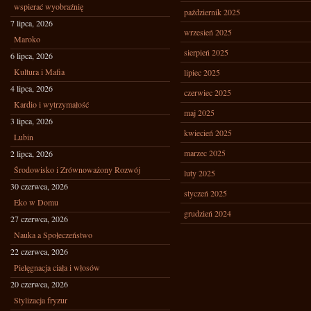
wspierać wyobraźnię
październik 2025
7 lipca, 2026
wrzesień 2025
Maroko
sierpień 2025
6 lipca, 2026
Kultura i Mafia
lipiec 2025
4 lipca, 2026
czerwiec 2025
Kardio i wytrzymałość
maj 2025
3 lipca, 2026
kwiecień 2025
Lubin
marzec 2025
2 lipca, 2026
Środowisko i Zrównoważony Rozwój
luty 2025
30 czerwca, 2026
styczeń 2025
Eko w Domu
grudzień 2024
27 czerwca, 2026
Nauka a Społeczeństwo
22 czerwca, 2026
Pielęgnacja ciała i włosów
20 czerwca, 2026
Stylizacja fryzur