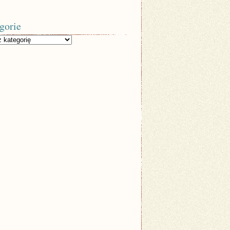
gorie