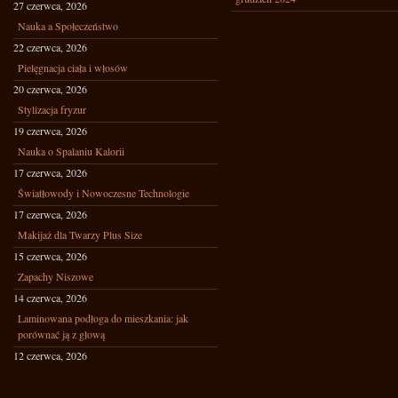
27 czerwca, 2026
Nauka a Społeczeństwo
22 czerwca, 2026
Pielęgnacja ciała i włosów
20 czerwca, 2026
Stylizacja fryzur
19 czerwca, 2026
Nauka o Spalaniu Kalorii
17 czerwca, 2026
Światłowody i Nowoczesne Technologie
17 czerwca, 2026
Makijaż dla Twarzy Plus Size
15 czerwca, 2026
Zapachy Niszowe
14 czerwca, 2026
Laminowana podłoga do mieszkania: jak
porównać ją z głową
12 czerwca, 2026