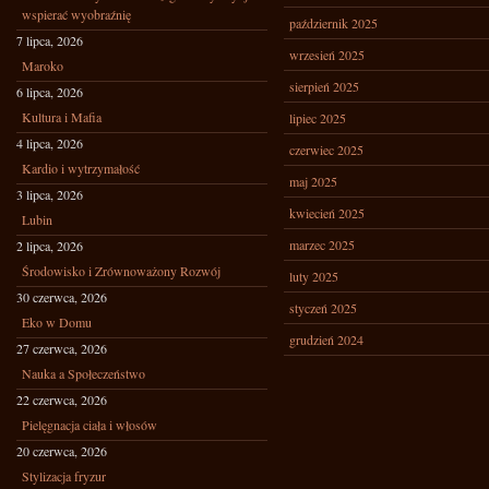
wspierać wyobraźnię
październik 2025
7 lipca, 2026
wrzesień 2025
Maroko
sierpień 2025
6 lipca, 2026
Kultura i Mafia
lipiec 2025
4 lipca, 2026
czerwiec 2025
Kardio i wytrzymałość
maj 2025
3 lipca, 2026
kwiecień 2025
Lubin
marzec 2025
2 lipca, 2026
Środowisko i Zrównoważony Rozwój
luty 2025
30 czerwca, 2026
styczeń 2025
Eko w Domu
grudzień 2024
27 czerwca, 2026
Nauka a Społeczeństwo
22 czerwca, 2026
Pielęgnacja ciała i włosów
20 czerwca, 2026
Stylizacja fryzur